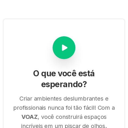
O
que
você
está
esperando?
Criar ambientes deslumbrantes e
profissionais nunca foi tão fácil! Com a
VOAZ
, você construirá espaços
incríveis em um piscar de olhos.