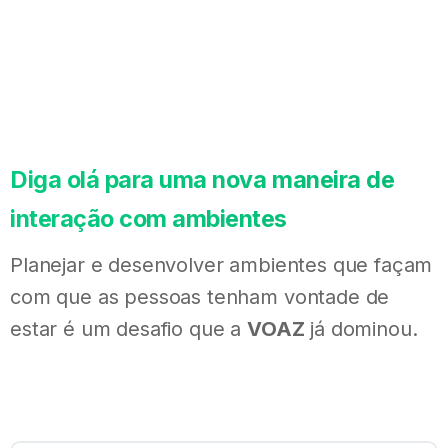
Diga
olá
para
uma
nova
maneira
de
interação
com
ambientes
Planejar e desenvolver ambientes que façam
com que as pessoas tenham vontade de
estar é um desafio que a
VOAZ
já dominou.