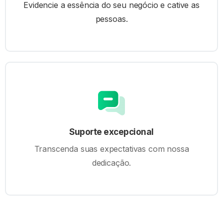
Evidencie a essência do seu negócio e cative as
pessoas.
Suporte excepcional
Transcenda suas expectativas com nossa
dedicação.