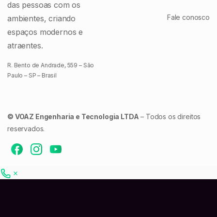
das pessoas com os
Fale conosco
ambientes, criando
espaços modernos e
atraentes.
R. Bento de Andrade, 559 – São
Paulo – SP – Brasil
© VOAZ Engenharia e Tecnologia LTDA
– Todos os direitos
reservados.