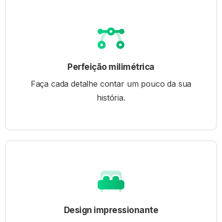
Perfeição milimétrica
Faça cada detalhe contar um pouco da sua
história.
Design impressionante