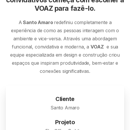
VOAZ para fazê-lo.
A
Santo Amaro
redefiniu completamente a
experiência de como as pessoas interagem com o
ambiente e vice-versa. Através uma abordagem
funcional, convidativa e moderna, a
VOAZ
e sua
equipe especializada em design e construção criou
espaços que inspiram produtividade, bem-estar e
conexões significativas.
Cliente
Santo Amaro
Projeto