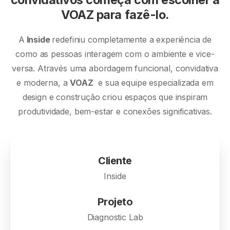
VOAZ para fazê-lo.
A
Inside
redefiniu completamente a experiência de
como as pessoas interagem com o ambiente e vice-
versa. Através uma abordagem funcional, convidativa
e moderna, a
VOAZ
e sua equipe especializada em
design e construção criou espaços que inspiram
produtividade, bem-estar e conexões significativas.
Cliente
Inside
Projeto
Diagnostic Lab