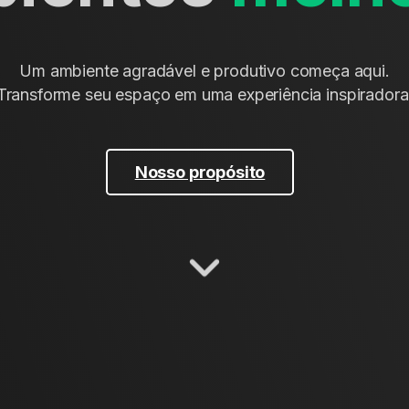
Um ambiente agradável e produtivo começa aqui.
Transforme seu espaço em uma experiência inspiradora
Nosso propósito