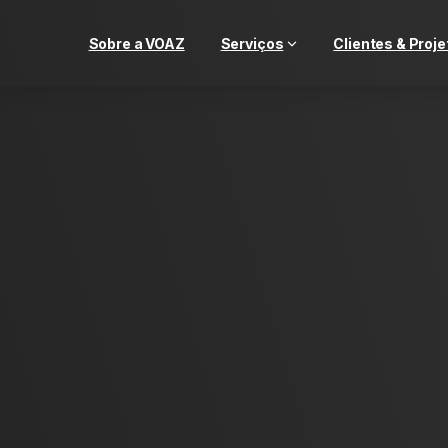
Sobre a VOAZ
Serviços
Clientes & Proje