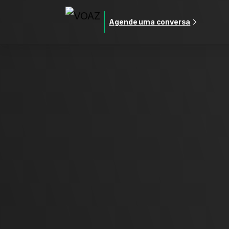
Agende uma conversa